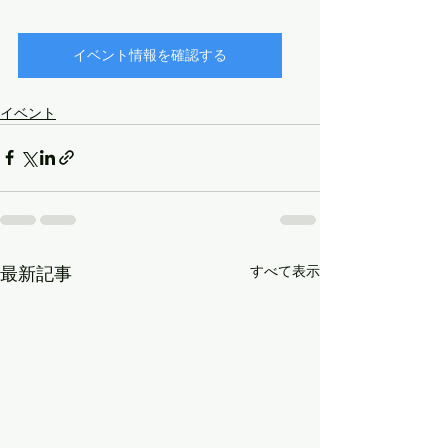
イベント情報を確認する
イベント
すべて表示
最新記事