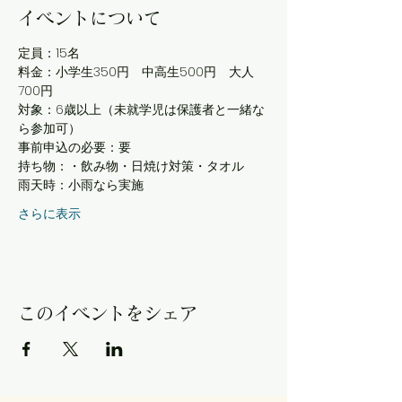
イベントについて
定員：15名
料金：小学生350円　中高生500円　大人
700円
対象：6歳以上（未就学児は保護者と一緒な
ら参加可）
事前申込の必要：要
持ち物：・飲み物・日焼け対策・タオル
雨天時：小雨なら実施
さらに表示
このイベントをシェア