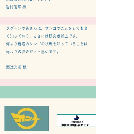
​岩村俊平 様
ラグーンの皆さんは、サンゴのことをとても良
く知っており、
ときには研究者以上です。
何より現場のサンゴの状況を知っていることは
何よりの強みだとと思います。
​西辻光希 様