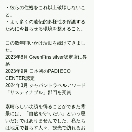
・彼らの住処をこれ以上破壊しないこ
と。
・より多くの遺伝的多様性を保護する
ために今暮らせる環境を整えること。
この数年問いかけ活動を続けてきまし
た。
2023年8月 GreenFins silver認定店に昇
格
2023年9月 日本初のPADI ECO 
CENTER認定
2024年3月 ジャパントラベルアワード
「サスティナブル」部門を受賞
素晴らしい功績を得ることができた背
景には、「自然を守りたい」という思
いだけではありませんでした。私たち
は地元で暮らす人々、観光で訪れるお