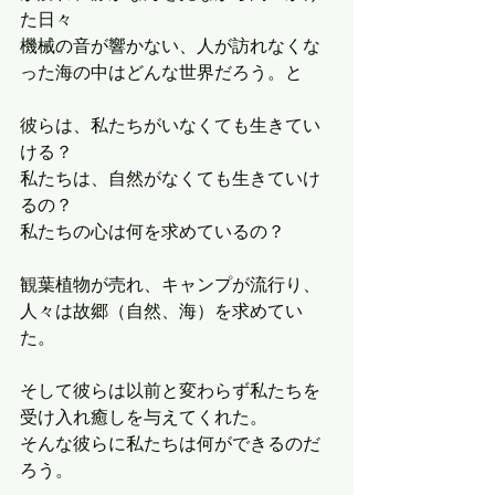
た日々
機械の音が響かない、人が訪れなくな
った海の中はどんな世界だろう。と
彼らは、私たちがいなくても生きてい
ける？
私たちは、自然がなくても生きていけ
るの？
私たちの心は何を求めているの？
観葉植物が売れ、キャンプが流行り、
人々は故郷（自然、海）を求めてい
た。
そして彼らは以前と変わらず私たちを
受け入れ癒しを与えてくれた。
そんな彼らに私たちは何ができるのだ
ろう。