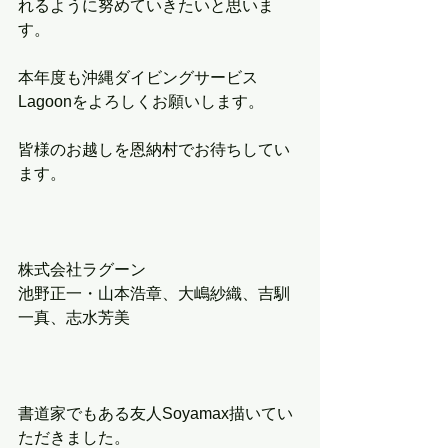
れるように努めていきたいと思いま
す。
本年度も沖縄ダイビングサービス
Lagoonをよろしくお願いします。
皆様のお越しを恩納村でお待ちしてい
ます。
株式会社ラグーン
池野正一・山本浩章、大嶋紗織、吉馴
一真、志水芳美
書道家でもある友人Soyamax描いてい
ただきました。