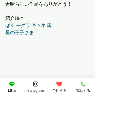
素晴らしい作品をありがとう！
紹介絵本
ぼく モグラ キツネ 馬
星の王子さま
LINE
Instagram
予約する
電話する