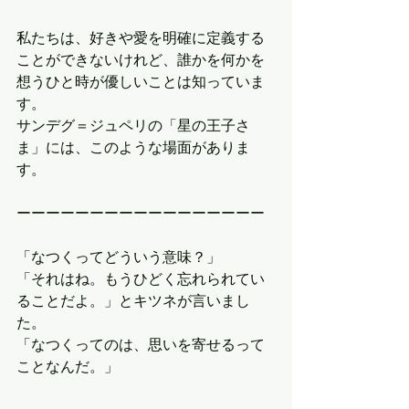
私たちは、好きや愛を明確に定義する
ことができないけれど、誰かを何かを
想うひと時が優しいことは知っていま
す。
サンデグ＝ジュペリの「星の王子さ
ま」には、このような場面がありま
す。
ーーーーーーーーーーーーーーーーー
「なつくってどういう意味？」
「それはね。もうひどく忘れられてい
ることだよ。」とキツネが言いまし
た。
「なつくってのは、思いを寄せるって
ことなんだ。」