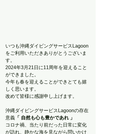
いつも沖縄ダイビングサービスLagoon
をご利用いただきありがとうございま
す。
2024年3月21日に11周年を迎えること
ができました。
今年も春を迎えることができとても嬉
しく思います。
改めて皆様に感謝申し上げます。
沖縄ダイビングサービスLagoonの存在
意義
「 自然も心も豊かであれ 」
コロナ禍、当たり前だった日常に変化
が訪れ、静かな海を見ながら問いかけ