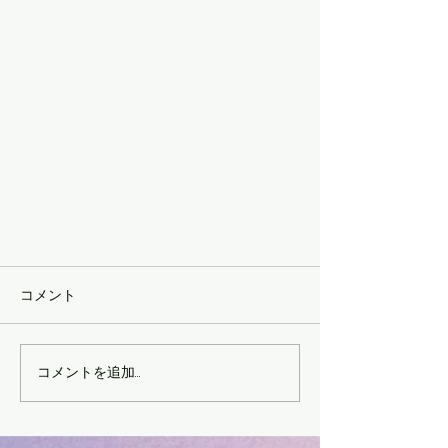
コメント
コメントを追加…