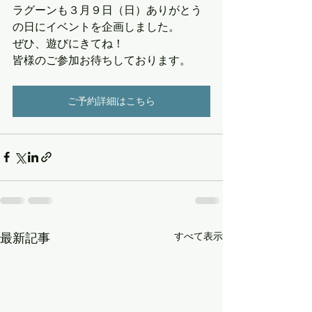
ラグーンも３月９日（日）ありがとう
の日にイベントを企画しました。
ぜひ、遊びにきてね！
皆様のご参加お待ちしております。
ご予約詳細はこちら
すべて表示
最新記事