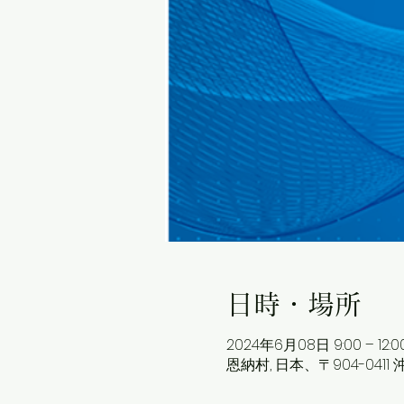
日時・場所
2024年6月08日 9:00 – 12:0
恩納村, 日本、〒904-041