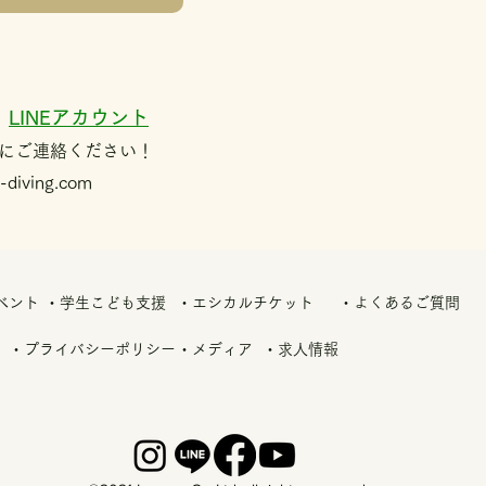
LINEアカウント
、
にご連絡ください！
-diving.com
ベント
・学生こども支援
・エシカルチケット
・よくあるご質問
・プライバシーポリシー
・メディア
・求人情報