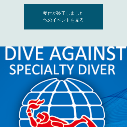
受付が終了しました
他のイベントを見る