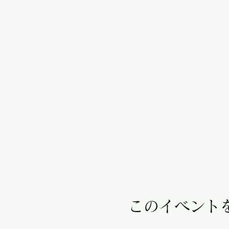
このイベント