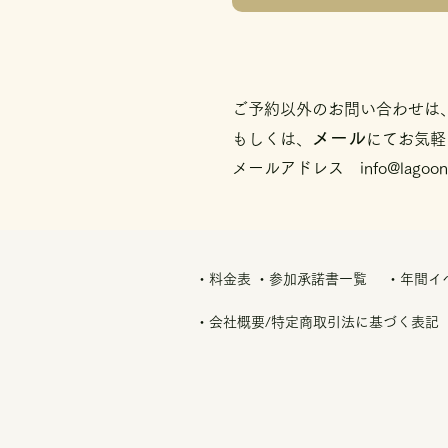
ご予約以外のお問い合わせは
メール
もしくは、
にてお気軽
メールアドレス
info@lagoon
・料金表
・参加承諾書一覧
・年間イ
・会社概要/
特定商取引法に基づく表記